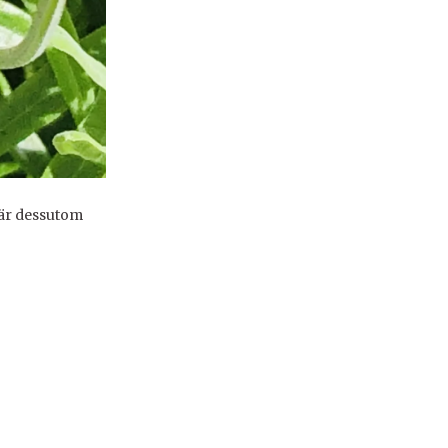
 är dessutom