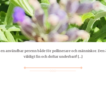
 en användbar perenn både för pollinerare och människor. Den
väldigt fin och doftar underbart! […]