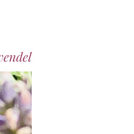
vendel