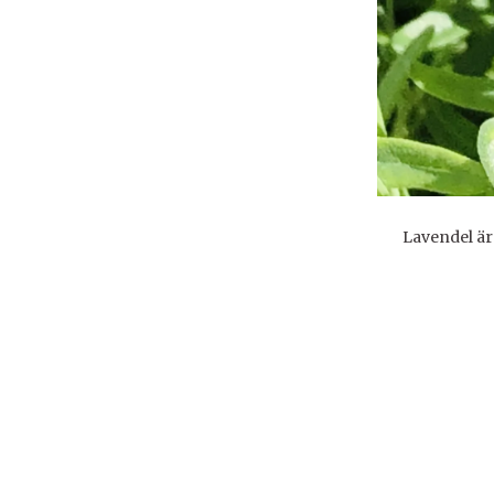
Lavendel är